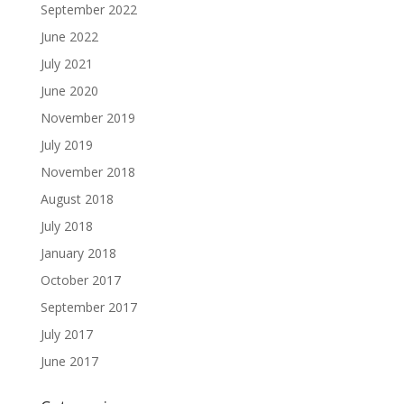
September 2022
June 2022
July 2021
June 2020
November 2019
July 2019
November 2018
August 2018
July 2018
January 2018
October 2017
September 2017
July 2017
June 2017