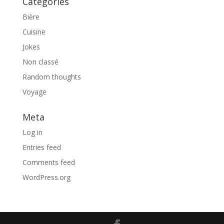
Categories
Bière
Cuisine
Jokes
Non classé
Random thoughts
Voyage
Meta
Log in
Entries feed
Comments feed
WordPress.org