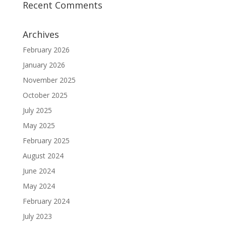
Recent Comments
Archives
February 2026
January 2026
November 2025
October 2025
July 2025
May 2025
February 2025
August 2024
June 2024
May 2024
February 2024
July 2023