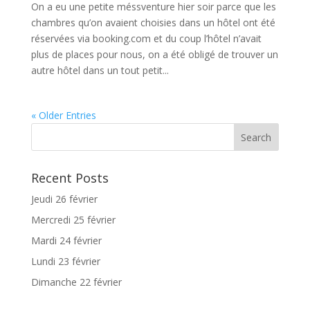
On a eu une petite méssventure hier soir parce que les
chambres qu’on avaient choisies dans un hôtel ont été
réservées via booking.com et du coup l’hôtel n’avait
plus de places pour nous, on a été obligé de trouver un
autre hôtel dans un tout petit...
« Older Entries
Recent Posts
Jeudi 26 février
Mercredi 25 février
Mardi 24 février
Lundi 23 février
Dimanche 22 février