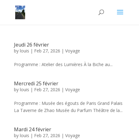
Jeudi 26 février
by
louis
|
Feb 27, 2026
|
Voyage
Programme : Atelier des Lumières À la Biche au...
Mercredi 25 février
by
louis
|
Feb 27, 2026
|
Voyage
Programme : Musée des égouts de Paris Grand Palais
La Taverne de Zhao Musée du Parfum Théâtre de la...
Mardi 24 février
by
louis
|
Feb 27, 2026
|
Voyage